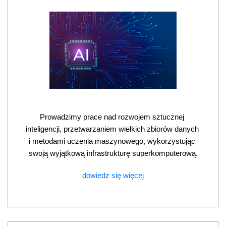
Prowadzimy prace nad rozwojem sztucznej 
inteligencji, przetwarzaniem wielkich zbiorów danych 
i metodami uczenia maszynowego, wykorzystując 
swoją wyjątkową infrastrukturę superkomputerową.
dowiedz się więcej