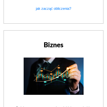
jak zacząć obliczenia?
Biznes