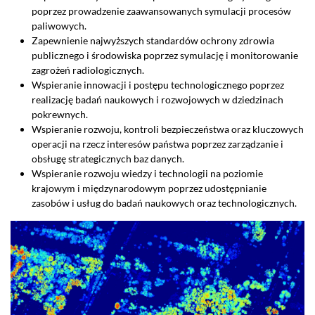
poprzez prowadzenie zaawansowanych symulacji procesów
paliwowych.
Zapewnienie najwyższych standardów ochrony zdrowia
publicznego i środowiska poprzez symulację i monitorowanie
zagrożeń radiologicznych.
Wspieranie innowacji i postępu technologicznego poprzez
realizację badań naukowych i rozwojowych w dziedzinach
pokrewnych.
Wspieranie rozwoju, kontroli bezpieczeństwa oraz kluczowych
operacji na rzecz interesów państwa poprzez zarządzanie i
obsługę strategicznych baz danych.
Wspieranie rozwoju wiedzy i technologii na poziomie
krajowym i międzynarodowym poprzez udostępnianie
zasobów i usług do badań naukowych oraz technologicznych.