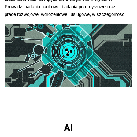
Prowadzi badania naukowe, badania przemysłowe oraz 
prace rozwojowe, wdrożeniowe i usługowe, w szczególności:
AI