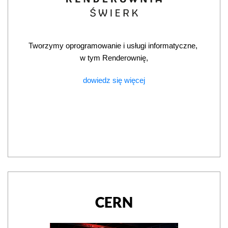
Tworzymy oprogramowanie i usługi informatyczne, 
w tym Renderownię,
dowiedz się więcej
CERN