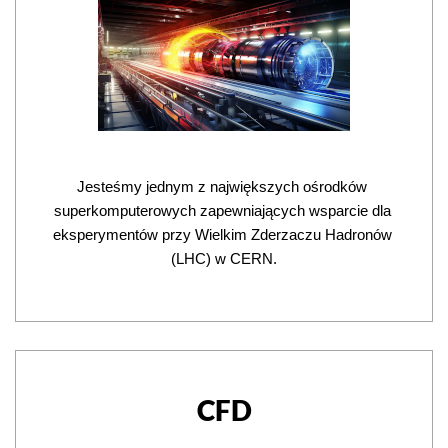
Jesteśmy jednym z największych ośrodków 
superkomputerowych zapewniających wsparcie dla 
eksperymentów przy Wielkim Zderzaczu Hadronów 
(LHC) w CERN.
CFD