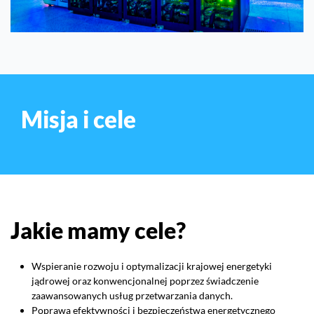
Misja i cele
Jakie mamy cele?
Wspieranie rozwoju i optymalizacji krajowej energetyki
jądrowej oraz konwencjonalnej poprzez świadczenie
zaawansowanych usług przetwarzania danych.
Poprawa efektywności i bezpieczeństwa energetycznego