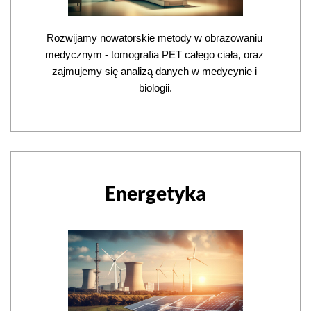
Rozwijamy nowatorskie metody w obrazowaniu 
medycznym - tomografia PET całego ciała, oraz 
zajmujemy się analizą danych w medycynie i 
biologii.
Energetyka