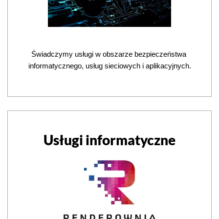
Świadczymy usługi w obszarze bezpieczeństwa 
informatycznego, usług sieciowych i aplikacyjnych.
Usługi informatyczne