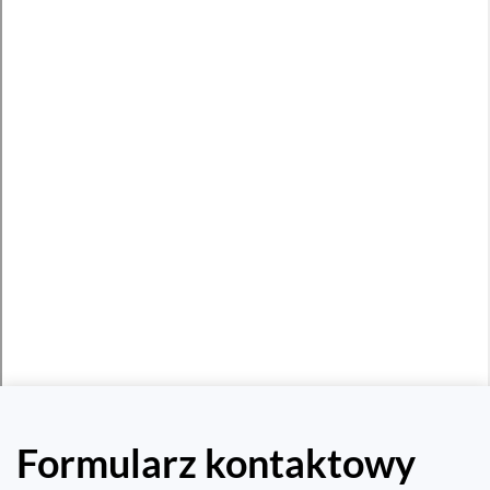
Formularz kontaktowy