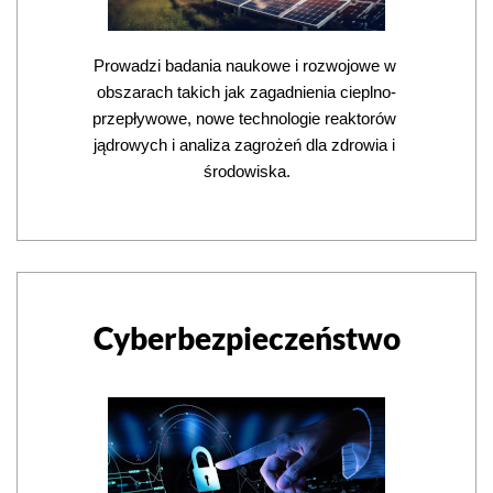
Prowadzi badania naukowe i rozwojowe w 
obszarach takich jak zagadnienia cieplno-
przepływowe, nowe technologie reaktorów 
jądrowych i analiza zagrożeń dla zdrowia i 
środowiska.
Cyberbezpieczeństwo