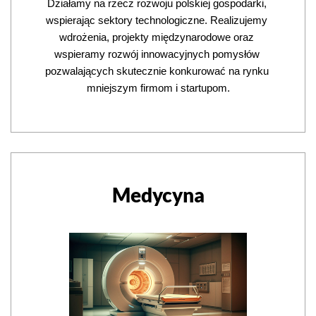
Działamy na rzecz rozwoju polskiej gospodarki, 
wspierając sektory technologiczne. Realizujemy 
wdrożenia, projekty międzynarodowe oraz 
wspieramy rozwój innowacyjnych pomysłów 
pozwalających skutecznie konkurować na rynku 
mniejszym firmom i startupom.
Medycyna