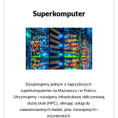
Superkomputer
Dysponujemy jednym z najszybszych 
superkomputerów na Mazowszu i w Polsce. 
Utrzymujemy i rozwijamy infrastrukturę obliczeniową 
dużej skali (HPC), oferując usługi do 
zaawansowanych badań, prac rozwojowych i 
inżynierskich.