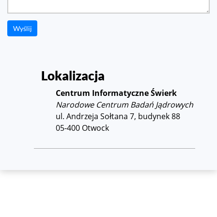
Wyślij
Lokalizacja
Centrum Informatyczne Świerk
Narodowe Centrum Badań Jądrowych
ul. Andrzeja Sołtana 7, budynek 88
05-400 Otwock