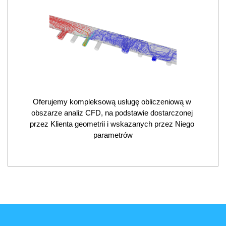
Oferujemy kompleksową usługę obliczeniową w 
obszarze analiz CFD, na podstawie dostarczonej 
przez Klienta geometrii i wskazanych przez Niego 
parametrów